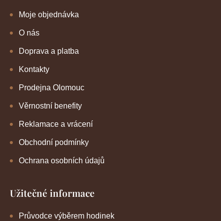
Moje objednávka
O nás
Doprava a platba
Kontakty
Prodejna Olomouc
Věrnostní benefity
Reklamace a vrácení
Obchodní podmínky
Ochrana osobních údajů
Užitečné informace
Průvodce výběrem hodinek