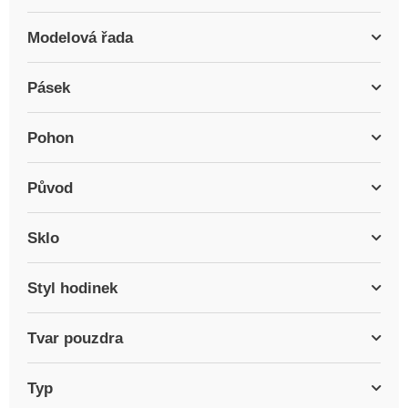
Modelová řada
Pásek
Pohon
Původ
Sklo
Styl hodinek
Tvar pouzdra
Typ