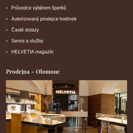
Průvodce výběrem šperků
Autorizovaný prodejce hodinek
Časté dotazy
Servis a služby
HELVETIA magazín
Prodejna – Olomouc