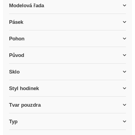
Modelová řada
Pásek
Pohon
Původ
Sklo
Styl hodinek
Tvar pouzdra
Typ