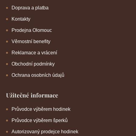
Doprava a platba
Kontakty
Prodejna Olomouc
Věrnostní benefity
Reklamace a vrácení
Obchodní podmínky
Ochrana osobních údajů
Užitečné informace
Průvodce výběrem hodinek
Průvodce výběrem šperků
Autorizovaný prodejce hodinek