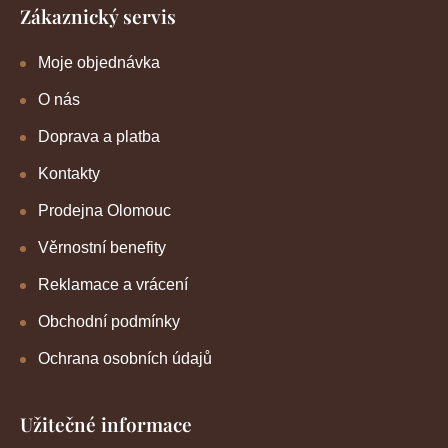
Zákaznický servis
Moje objednávka
O nás
Doprava a platba
Kontakty
Prodejna Olomouc
Věrnostní benefity
Reklamace a vrácení
Obchodní podmínky
Ochrana osobních údajů
Užitečné informace