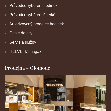
Průvodce výběrem hodinek
Průvodce výběrem šperků
Autorizovaný prodejce hodinek
Časté dotazy
Servis a služby
HELVETIA magazín
Prodejna – Olomouc