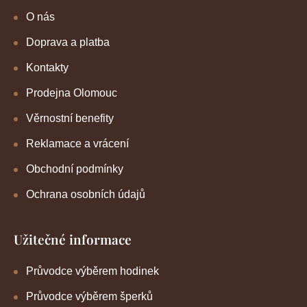
O nás
Doprava a platba
Kontakty
Prodejna Olomouc
Věrnostní benefity
Reklamace a vrácení
Obchodní podmínky
Ochrana osobních údajů
Užitečné informace
Průvodce výběrem hodinek
Průvodce výběrem šperků