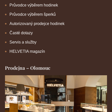
Průvodce výběrem hodinek
Průvodce výběrem šperků
Autorizovaný prodejce hodinek
Časté dotazy
Servis a služby
HELVETIA magazín
Prodejna – Olomouc