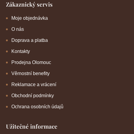
Zákaznický servis
Moje objednávka
O nás
Doprava a platba
Kontakty
Prodejna Olomouc
Věrnostní benefity
Reklamace a vrácení
Obchodní podmínky
Ochrana osobních údajů
Užitečné informace