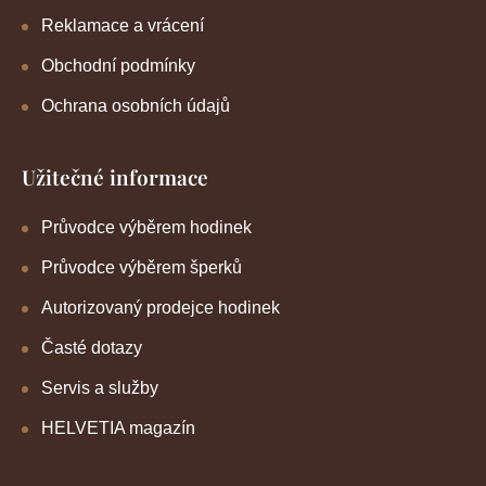
Reklamace a vrácení
Obchodní podmínky
Ochrana osobních údajů
Užitečné informace
Průvodce výběrem hodinek
Průvodce výběrem šperků
Autorizovaný prodejce hodinek
Časté dotazy
Servis a služby
HELVETIA magazín