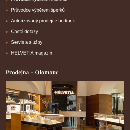
Průvodce výběrem šperků
Autorizovaný prodejce hodinek
Časté dotazy
Servis a služby
HELVETIA magazín
Prodejna – Olomouc