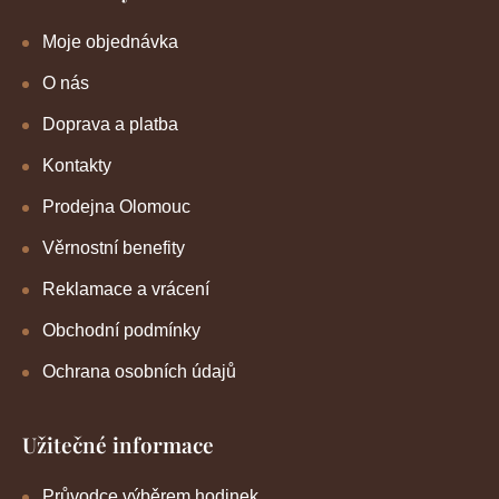
Moje objednávka
O nás
Doprava a platba
Kontakty
Prodejna Olomouc
Věrnostní benefity
Reklamace a vrácení
Obchodní podmínky
Ochrana osobních údajů
Užitečné informace
Průvodce výběrem hodinek