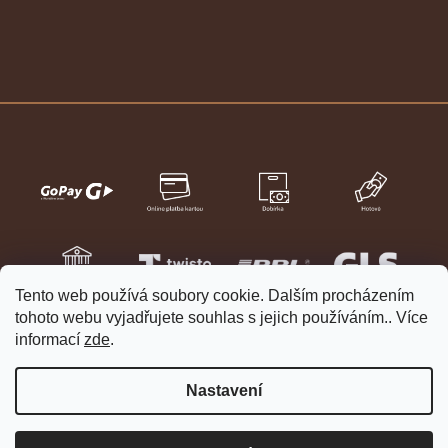
Tento web používá soubory cookie. Dalším procházením
tohoto webu vyjadřujete souhlas s jejich používáním.. Více
informací
zde
.
Nastavení
Vytvořil Shoptet