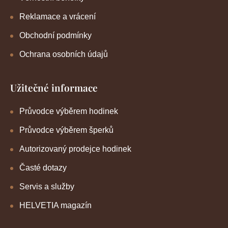
Reklamace a vrácení
Obchodní podmínky
Ochrana osobních údajů
Užitečné informace
Průvodce výběrem hodinek
Průvodce výběrem šperků
Autorizovaný prodejce hodinek
Časté dotazy
Servis a služby
HELVETIA magazín