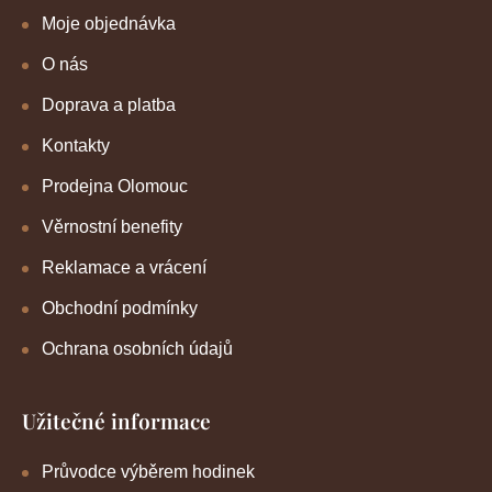
Moje objednávka
O nás
Doprava a platba
Kontakty
Prodejna Olomouc
Věrnostní benefity
Reklamace a vrácení
Obchodní podmínky
Ochrana osobních údajů
Užitečné informace
Průvodce výběrem hodinek