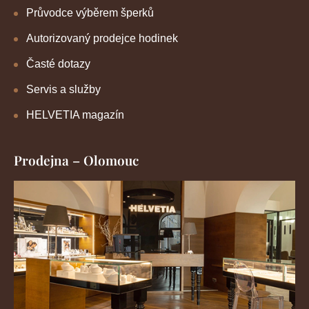
Průvodce výběrem šperků
Autorizovaný prodejce hodinek
Časté dotazy
Servis a služby
HELVETIA magazín
Prodejna – Olomouc