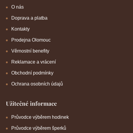
O nás
Doprava a platba
Kontakty
Prodejna Olomouc
Věrnostní benefity
Reklamace a vrácení
Obchodní podmínky
Ochrana osobních údajů
Užitečné informace
Průvodce výběrem hodinek
Průvodce výběrem šperků