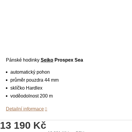
Pánské hodinky
Seiko
Prospex Sea
automatický pohon
průměr pouzdra 44 mm
sklíčko Hardlex
voděodolnost 200 m
Detailní informace
13 190 Kč