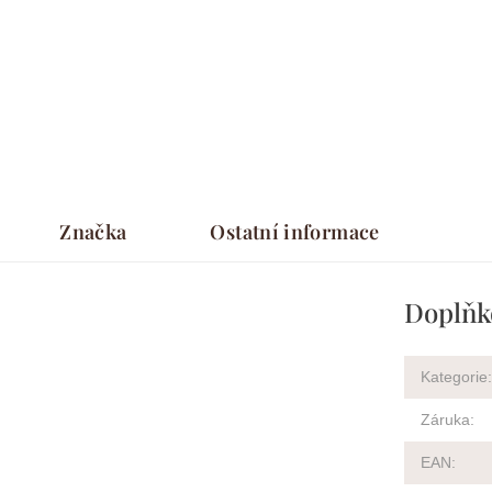
Značka
Ostatní informace
Doplňk
Kategorie
:
Záruka
:
EAN
: