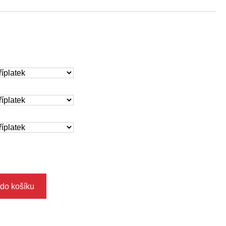
 do košíku