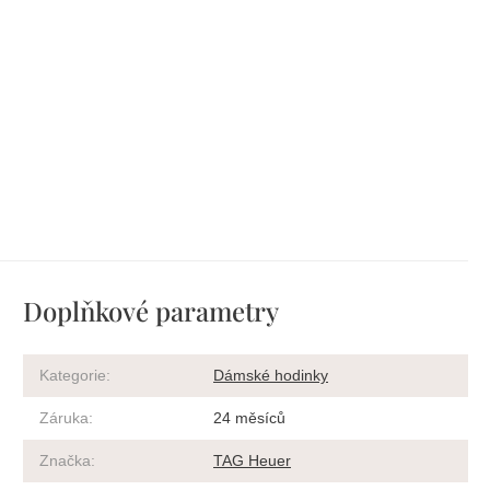
Doplňkové parametry
Kategorie
:
Dámské hodinky
Záruka
:
24 měsíců
Značka
:
TAG Heuer