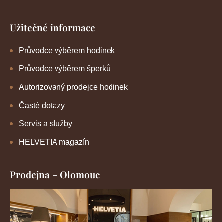
Užitečné informace
Průvodce výběrem hodinek
Průvodce výběrem šperků
Autorizovaný prodejce hodinek
Časté dotazy
Servis a služby
HELVETIA magazín
Prodejna – Olomouc