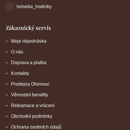
helvetia_hodinky
Zákaznický servis
Moje objednávka
O nás
Doprava a platba
Kontakty
Prodejna Olomouc
Věrnostní benefity
Reklamace a vrácení
Obchodní podmínky
Ochrana osobních údajů