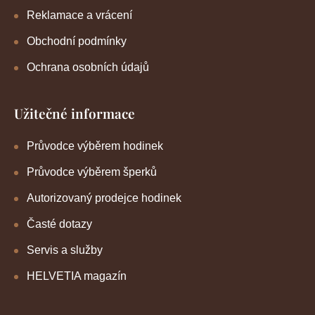
Reklamace a vrácení
Obchodní podmínky
Ochrana osobních údajů
Užitečné informace
Průvodce výběrem hodinek
Průvodce výběrem šperků
Autorizovaný prodejce hodinek
Časté dotazy
Servis a služby
HELVETIA magazín