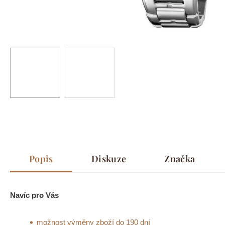
Popis
Diskuze
Značka
Navíc pro Vás
možnost výměny zboží do 190 dní