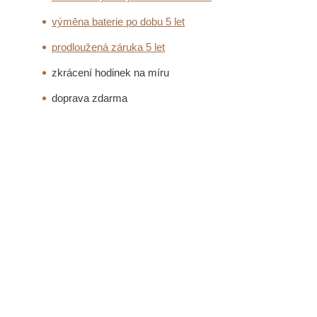
výměna baterie po dobu 5 let
prodloužená záruka 5 let
zkrácení hodinek na míru
doprava zdarma