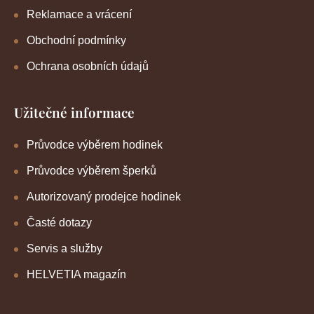
Reklamace a vrácení
Obchodní podmínky
Ochrana osobních údajů
Užitečné informace
Průvodce výběrem hodinek
Průvodce výběrem šperků
Autorizovaný prodejce hodinek
Časté dotazy
Servis a služby
HELVETIA magazín