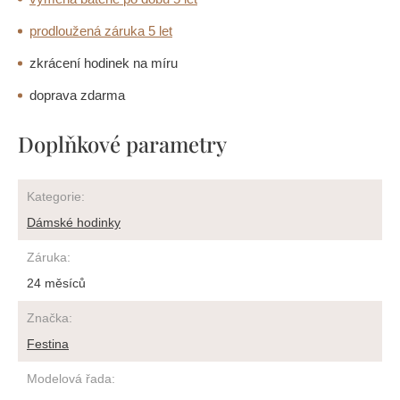
prodloužená záruka 5 let
zkrácení hodinek na míru
doprava zdarma
Doplňkové parametry
Kategorie
:
Dámské hodinky
Záruka
:
24 měsíců
Značka
:
Festina
Modelová řada
: