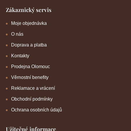
Zákaznický servis
Moje objednávka
O nás
Doprava a platba
Kontakty
Prodejna Olomouc
Věrnostní benefity
Reklamace a vrácení
Obchodní podmínky
Ochrana osobních údajů
Užitečné informace