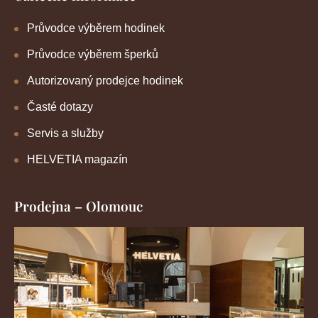
Průvodce výběrem hodinek
Průvodce výběrem šperků
Autorizovaný prodejce hodinek
Časté dotazy
Servis a služby
HELVETIA magazín
Prodejna – Olomouc