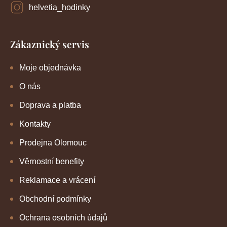
helvetia_hodinky
Zákaznický servis
Moje objednávka
O nás
Doprava a platba
Kontakty
Prodejna Olomouc
Věrnostní benefity
Reklamace a vrácení
Obchodní podmínky
Ochrana osobních údajů