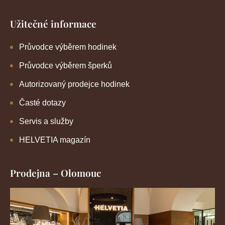
Užitečné informace
Průvodce výběrem hodinek
Průvodce výběrem šperků
Autorizovaný prodejce hodinek
Časté dotazy
Servis a služby
HELVETIA magazín
Prodejna – Olomouc