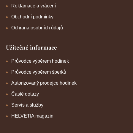
Reklamace a vrácení
Obchodní podmínky
Ochrana osobních údajů
Užitečné informace
Průvodce výběrem hodinek
Průvodce výběrem šperků
Autorizovaný prodejce hodinek
Časté dotazy
Servis a služby
HELVETIA magazín