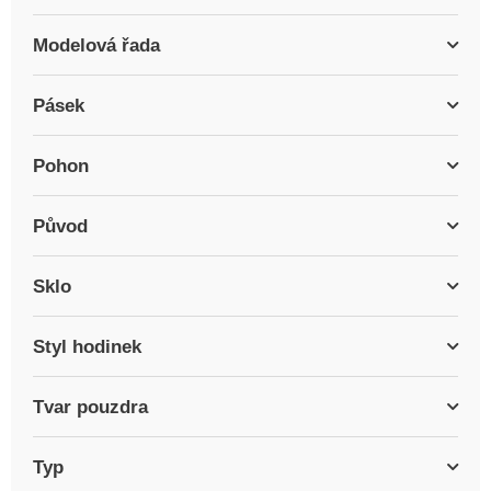
Modelová řada
Pásek
Pohon
Původ
Sklo
Styl hodinek
Tvar pouzdra
Typ