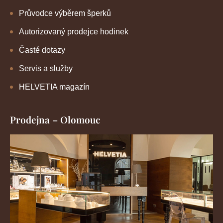
Průvodce výběrem šperků
Autorizovaný prodejce hodinek
Časté dotazy
Servis a služby
HELVETIA magazín
Prodejna – Olomouc