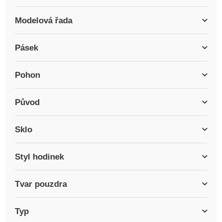
Modelová řada
Pásek
Pohon
Původ
Sklo
Styl hodinek
Tvar pouzdra
Typ