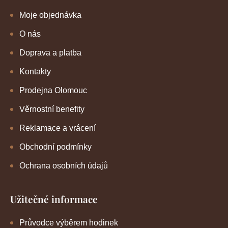
Moje objednávka
O nás
Doprava a platba
Kontakty
Prodejna Olomouc
Věrnostní benefity
Reklamace a vrácení
Obchodní podmínky
Ochrana osobních údajů
Užitečné informace
Průvodce výběrem hodinek