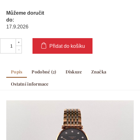
Můžeme doručit
do:
17.9.2026
Přidat do košíku
Popis
Podobné (2)
Diskuze
Značka
Ostatní informace