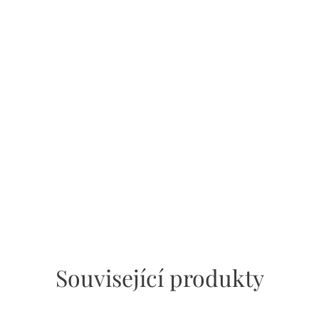
Související produkty