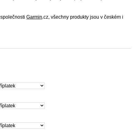
o společnosti
Garmin
.cz, všechny produkty jsou v českém i