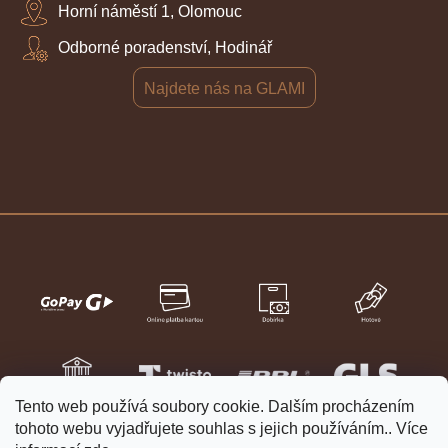
Horní náměstí 1, Olomouc
Odborné poradenství, Hodinář
Najdete nás na GLAMI
Tento web používá soubory cookie. Dalším procházením
tohoto webu vyjadřujete souhlas s jejich používáním.. Více