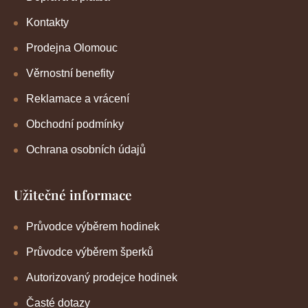
Kontakty
Prodejna Olomouc
Věrnostní benefity
Reklamace a vrácení
Obchodní podmínky
Ochrana osobních údajů
Užitečné informace
Průvodce výběrem hodinek
Průvodce výběrem šperků
Autorizovaný prodejce hodinek
Časté dotazy