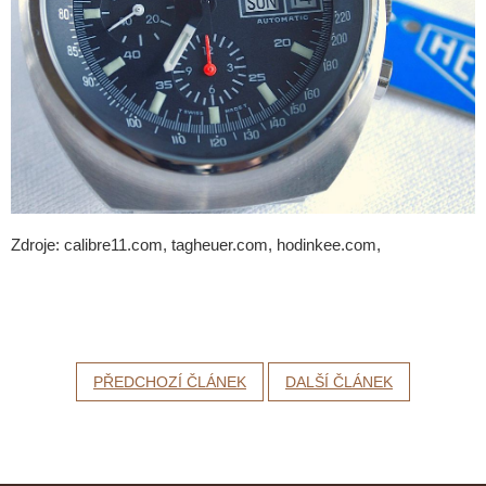
Zdroje: calibre11.com, tagheuer.com, hodinkee.com,
PŘEDCHOZÍ ČLÁNEK
DALŠÍ ČLÁNEK