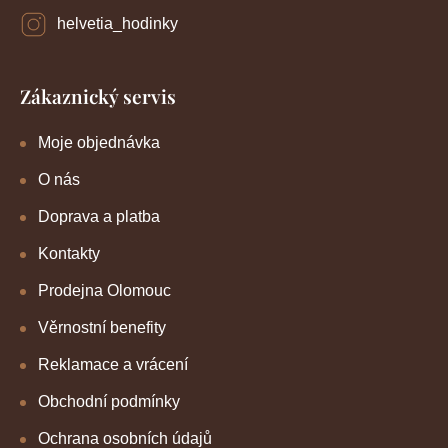
helvetia_hodinky
Zákaznický servis
Moje objednávka
O nás
Doprava a platba
Kontakty
Prodejna Olomouc
Věrnostní benefity
Reklamace a vrácení
Obchodní podmínky
Ochrana osobních údajů