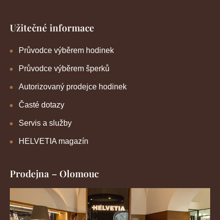
Užitečné informace
Průvodce výběrem hodinek
Průvodce výběrem šperků
Autorizovaný prodejce hodinek
Časté dotazy
Servis a služby
HELVETIA magazín
Prodejna – Olomouc